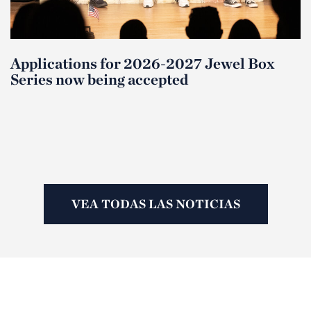
Applications for 2026-2027 Jewel Box
Series now being accepted
VEA TODAS LAS NOTICIAS