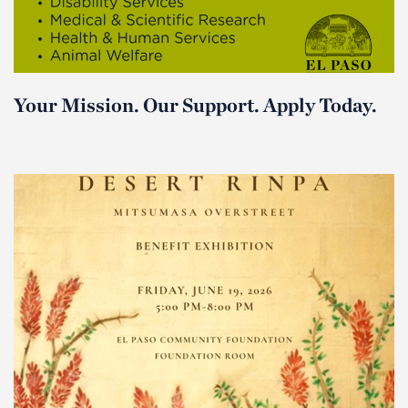
Your Mission. Our Support. Apply Today.