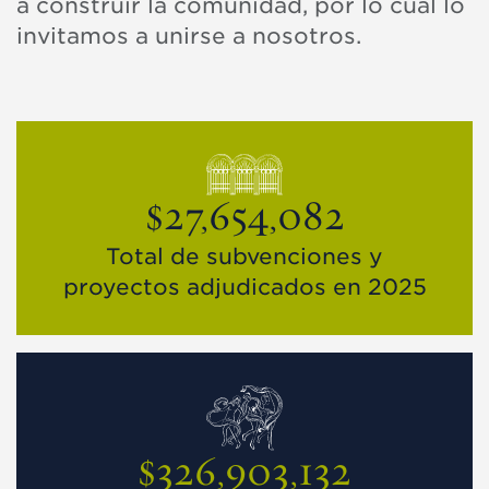
a construir la comunidad, por lo cual lo
invitamos a unirse a nosotros.
$27,654,082
Total de subvenciones y
proyectos adjudicados en 2025
$326,903,132