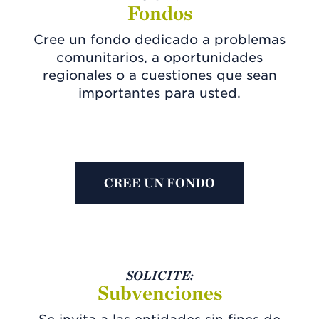
Fondos
Cree un fondo dedicado a problemas
comunitarios, a oportunidades
regionales o a cuestiones que sean
importantes para usted.
CREE UN FONDO
SOLICITE:
Subvenciones