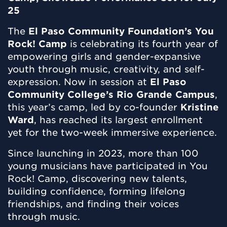
25
The
El Paso Community Foundation’s You
Rock! Camp
is celebrating its fourth year of
empowering girls and gender-expansive
youth through music, creativity, and self-
expression. Now in session at
El Paso
Community College’s Rio Grande Campus
,
this year’s camp, led by co-founder
Kristine
Ward
, has reached its largest enrollment
yet for the two-week immersive experience.
Since launching in 2023, more than 100
young musicians have participated in You
Rock! Camp, discovering new talents,
building confidence, forming lifelong
friendships, and finding their voices
through music.