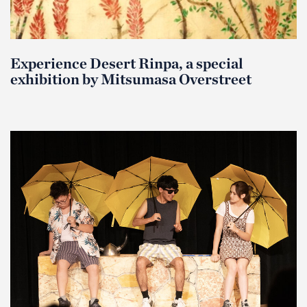
Experience Desert Rinpa, a special
exhibition by Mitsumasa Overstreet