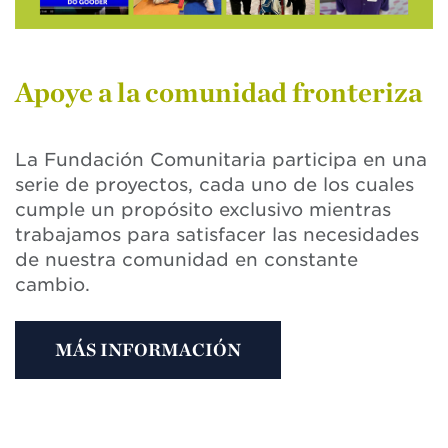
Apoye a la comunidad fronteriza
La Fundación Comunitaria participa en una
serie de proyectos, cada uno de los cuales
cumple un propósito exclusivo mientras
trabajamos para satisfacer las necesidades
de nuestra comunidad en constante
cambio.
MÁS INFORMACIÓN