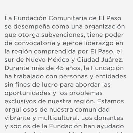
La Fundación Comunitaria de El Paso
se desempeña como una organización
que otorga subvenciones, tiene poder
de convocatoria y ejerce liderazgo en
la región comprendida por El Paso, el
sur de Nuevo México y Ciudad Juárez.
Durante más de 45 años, la Fundación
ha trabajado con personas y entidades
sin fines de lucro para abordar las
oportunidades y los problemas
exclusivos de nuestra región. Estamos
orgullosos de nuestra comunidad
vibrante y multicultural. Los donantes
y socios de la Fundación han ayudado