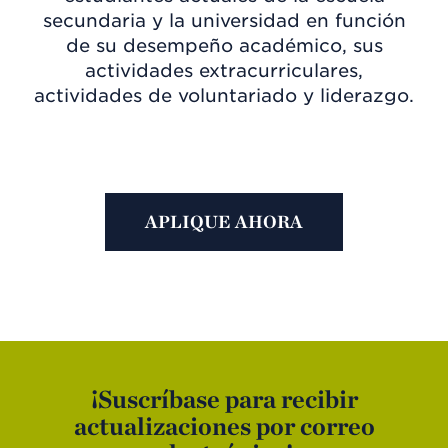
secundaria y la universidad en función
de su desempeño académico, sus
actividades extracurriculares,
actividades de voluntariado y liderazgo.
APLIQUE AHORA
¡Suscríbase para recibir
actualizaciones por correo