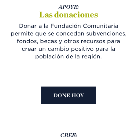
APOYE:
Las donaciones
Donar a la Fundación Comunitaria
permite que se concedan subvenciones,
fondos, becas y otros recursos para
crear un cambio positivo para la
población de la región.
DONE HOY
CREE: