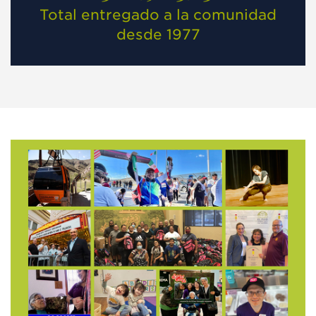
Total entregado a la comunidad
desde 1977